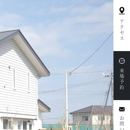
アクセス
来場予約