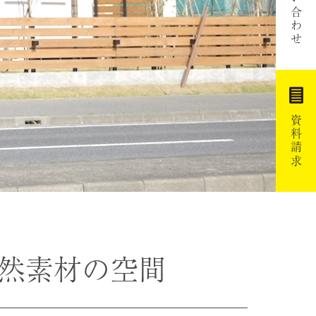
お問い合わせ
資料請求
然素材の空間