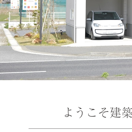
ようこそ建