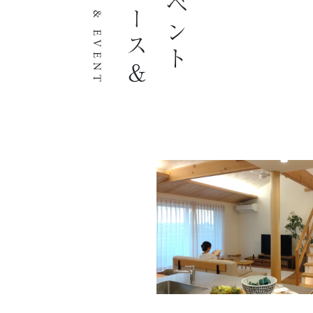
ニュース＆
NEWS & EVENT
イベント