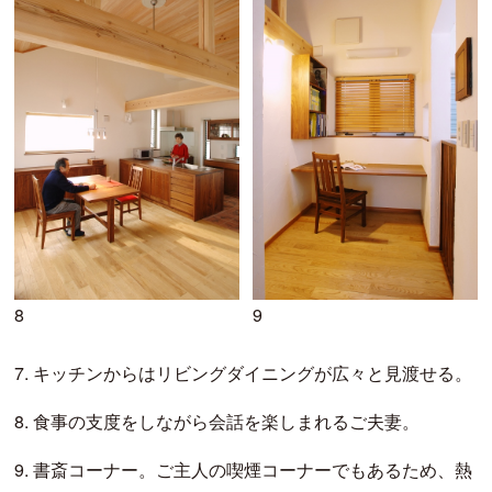
8
9
7.
キッチンからはリビングダイニングが広々と見渡せる。
8.
食事の支度をしながら会話を楽しまれるご夫妻。
9.
書斎コーナー。ご主人の喫煙コーナーでもあるため、熱