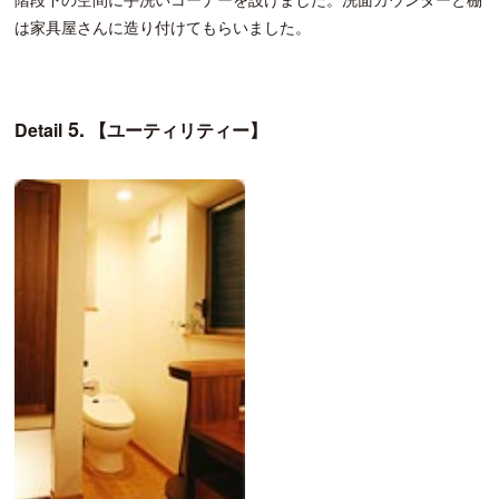
は家具屋さんに造り付けてもらいました。
5.
Detail
【ユーティリティー】