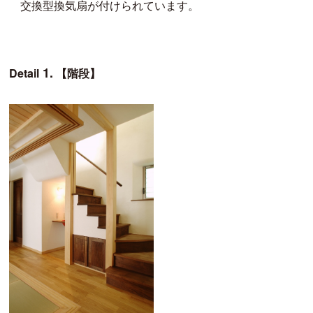
交換型換気扇が付けられています。
1.
Detail
【階段】