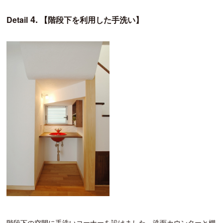
4.
Detail
【階段下を利用した手洗い】
階段下の空間に手洗いコーナーを設けました。洗面カウンターと棚