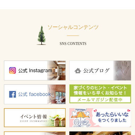
ソーシャルコンテンツ
SNS CONTENTS