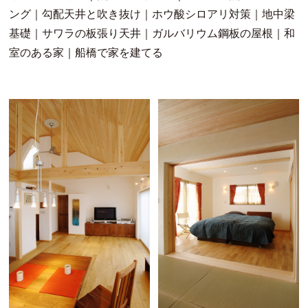
ング｜勾配天井と吹き抜け｜ホウ酸シロアリ対策｜地中梁
基礎｜サワラの板張り天井｜ガルバリウム鋼板の屋根｜和
室のある家｜船橋で家を建てる