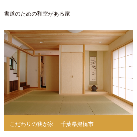
書道のための和室がある家
こだわりの我が家
千葉県船橋市