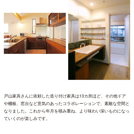
戸山家具さんに依頼した造り付け家具は13カ所ほど、その他ドア
や棚板、窓台など意気のあったコラボレーションで、素敵な空間と
なりました。これから年月を積み重ね、より味わい深いものになっ
ていくのが楽しみです。