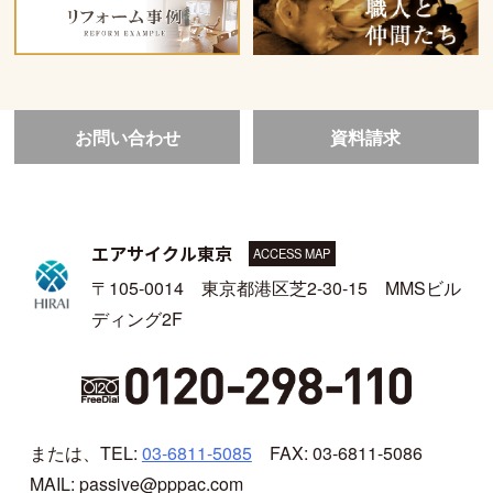
お問い合わせ
資料請求
エアサイクル東京
ACCESS MAP
〒105-0014 東京都港区芝2-30-15 MMSビル
ディング2F
または、TEL:
03-6811-5085
FAX: 03-6811-5086
MAIL: passive@pppac.com