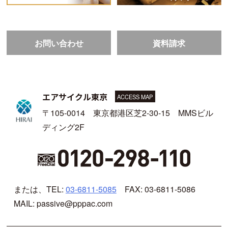
お問い合わせ
資料請求
エアサイクル東京
ACCESS MAP
〒105-0014 東京都港区芝2-30-15 MMSビル
ディング2F
または、TEL:
03-6811-5085
FAX: 03-6811-5086
MAIL: passive@pppac.com