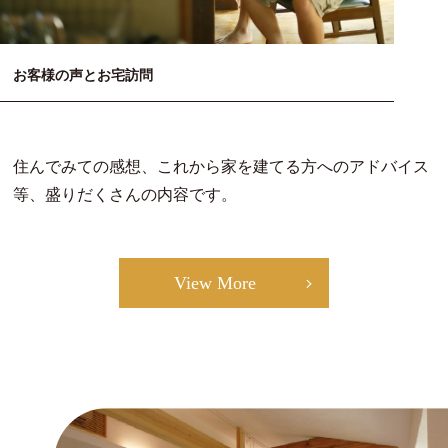
お客様の声とお宅訪問
住んでみての感想、これから家を建てる方へのアドバイス
等、盛りだくさんの内容です。
View More