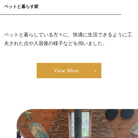
ペットと暮らす家
ペットと暮らしている方々に、快適に生活できるように工
夫された点や入居後の様子などを伺いました。
View More