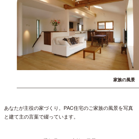
家族の風景
あなたが主役の家づくり。PAC住宅のご家族の風景を写真
と建て主の言葉で綴っています。