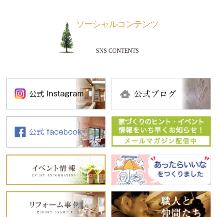
ソーシャルコンテンツ
SNS CONTENTS