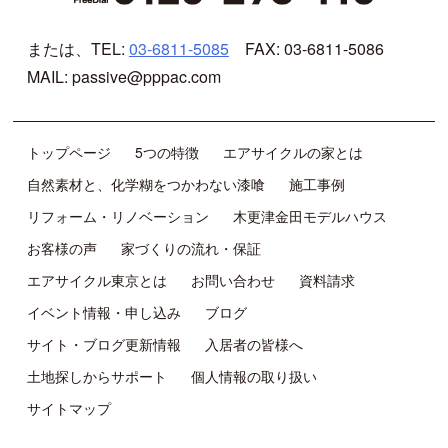
または、TEL:
03-6811-5085
FAX: 03-6811-5086
MAIL: passive@pppac.com
トップページ
5つの特徴
エアサイクルの家とは
自然素材と、化学糊をつかわない漆喰
施工事例
リフォーム・リノベーション
木更津金田モデルハウス
お客様の声
家づくりの流れ・保証
エアサイクル東京とは
お問い合わせ
資料請求
イベント情報・申し込み
ブログ
サイト・ブログ更新情報
入居者の皆様へ
土地探しからサポート
個人情報の取り扱い
サイトマップ