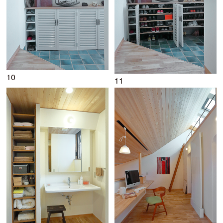
10
11