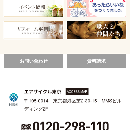
お問い合わせ
資料請求
エアサイクル東京
ACCESS MAP
〒105-0014 東京都港区芝2-30-15 MMSビル
ディング2F