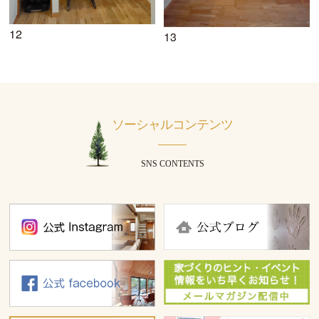
12
13
ソーシャルコンテンツ
SNS CONTENTS