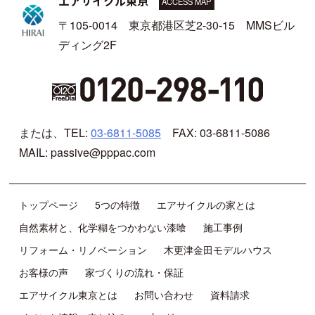
エアサイクル東京
ACCESS MAP
〒105-0014 東京都港区芝2-30-15 MMSビル
ディング2F
または、TEL:
03-6811-5085
FAX: 03-6811-5086
MAIL: passive@pppac.com
トップページ
5つの特徴
エアサイクルの家とは
自然素材と、化学糊をつかわない漆喰
施工事例
リフォーム・リノベーション
木更津金田モデルハウス
お客様の声
家づくりの流れ・保証
エアサイクル東京とは
お問い合わせ
資料請求