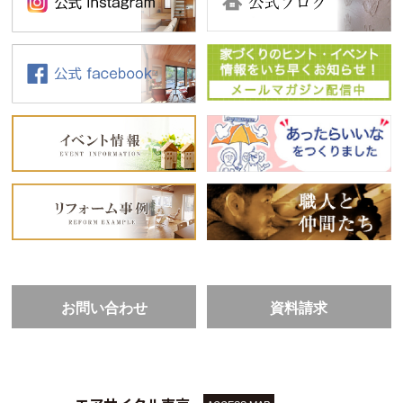
お問い合わせ
資料請求