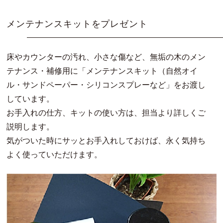
メンテナンスキットをプレゼント
床やカウンターの汚れ、小さな傷など、無垢の木のメン
テナンス・補修用に「メンテナンスキット（自然オイ
ル・サンドペーパー・シリコンスプレーなど」をお渡し
しています。
お手入れの仕方、キットの使い方は、担当より詳しくご
説明します。
気がついた時にサッとお手入れしておけば、永く気持ち
よく使っていただけます。