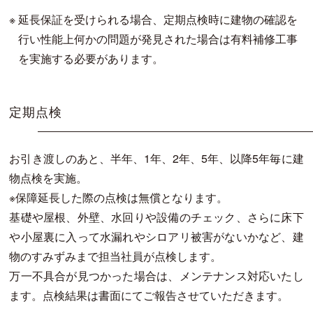
※
延長保証を受けられる場合、定期点検時に建物の確認を
行い性能上何かの問題が発見された場合は有料補修工事
を実施する必要があります。
定期点検
お引き渡しのあと、半年、1年、2年、5年、以降5年毎に建
物点検を実施。
※保障延長した際の点検は無償となります。
基礎や屋根、外壁、水回りや設備のチェック、さらに床下
や小屋裏に入って水漏れやシロアリ被害がないかなど、建
物のすみずみまで担当社員が点検します。
万一不具合が見つかった場合は、メンテナンス対応いたし
ます。点検結果は書面にてご報告させていただきます。