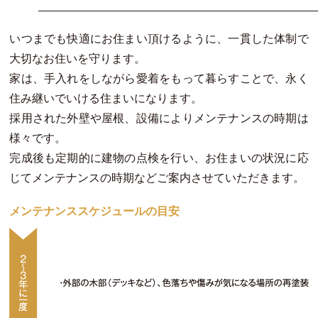
いつまでも快適にお住まい頂けるように、一貫した体制で
大切なお住いを守ります。
家は、手入れをしながら愛着をもって暮らすことで、永く
住み継いでいける住まいになります。
採用された外壁や屋根、設備によりメンテナンスの時期は
様々です。
完成後も定期的に建物の点検を行い、お住まいの状況に応
じてメンテナンスの時期などご案内させていただきます。
メンテナンススケジュールの目安