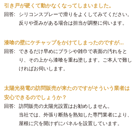
引き戸が硬くて動かなくなってしまいました。
回答:
シリコンスプレーで滑りをよくしてみてください。
反りや歪みがある場合は担当が調整に伺います。
漆喰の壁にケチャップをかけてしまったのですが...
回答:
できるだけ早めにブラシや雑巾で表面の汚れをと
り、その上から漆喰を重ね塗します。ご本人で難し
ければお伺いします。
太陽光発電の訪問販売が来たのですがそういう業者は
安心できるのでしょうか？
回答:
訪問販売の太陽光設置はお勧めしません。
当社では、外張り断熱を熟知した専門業者により、
屋根に穴を開けずにパネルを設置しています。