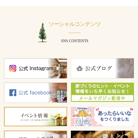
ソーシャルコンテンツ
SNS CONTENTS