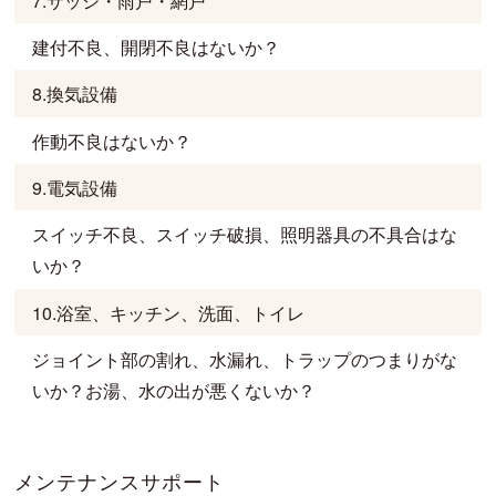
7.サッシ・雨戸・網戸
建付不良、開閉不良はないか？
8.換気設備
作動不良はないか？
9.電気設備
スイッチ不良、スイッチ破損、照明器具の不具合はな
いか？
10.浴室、キッチン、洗面、トイレ
ジョイント部の割れ、水漏れ、トラップのつまりがな
いか？お湯、水の出が悪くないか？
メンテナンスサポート