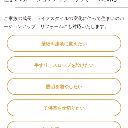
ご家族の成長、ライフスタイルの変化に伴って住まいのバ
ージョンアップ、リフォームにも対応いたします。
壁紙を漆喰に変えたい
手すり、スロープを設けたい
照明を増やしたい
子供室を仕切りたい