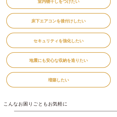
室内物干しをつけたい
床下エアコンを後付けしたい
セキュリティを強化したい
地震にも安心な収納を造りたい
増築したい
こんなお困りごともお気軽に