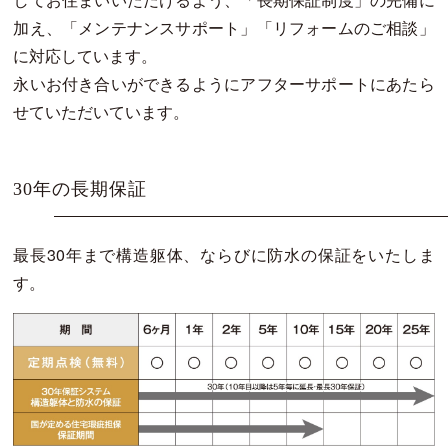
加え、「メンテナンスサポート」「リフォームのご相談」
に対応しています。
永いお付き合いができるようにアフターサポートにあたら
せていただいています。
30年の長期保証
最長30年まで構造躯体、ならびに防水の保証をいたしま
す。