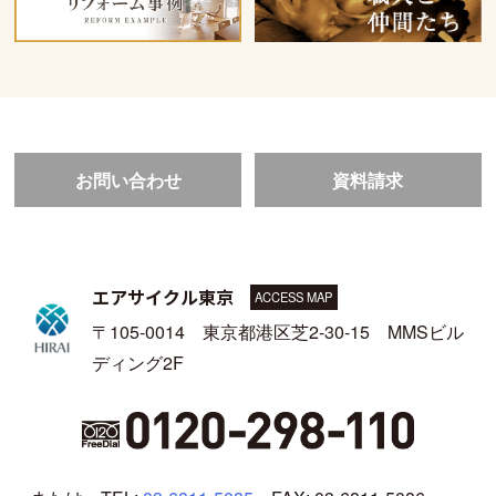
お問い合わせ
資料請求
エアサイクル東京
ACCESS MAP
〒105-0014 東京都港区芝2-30-15 MMSビル
ディング2F