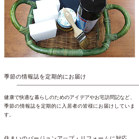
季節の情報誌を定期的にお届け
健康で快適な暮らしのためのアイデアやお宅訪問記など、
季節の情報誌を定期的に入居者の皆様にお届けしていま
す。
住まいのバージョンアップ・リフォームに対応